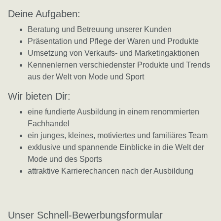
Deine Aufgaben:
Beratung und Betreuung unserer Kunden
Präsentation und Pflege der Waren und Produkte
Umsetzung von Verkaufs- und Marketingaktionen
Kennenlernen verschiedenster Produkte und Trends
aus der Welt von Mode und Sport
Wir bieten Dir:
eine fundierte Ausbildung in einem renommierten
Fachhandel
ein junges, kleines, motiviertes und familiäres Team
exklusive und spannende Einblicke in die Welt der
Mode und des Sports
attraktive Karrierechancen nach der Ausbildung
Unser Schnell-Bewerbungsformular