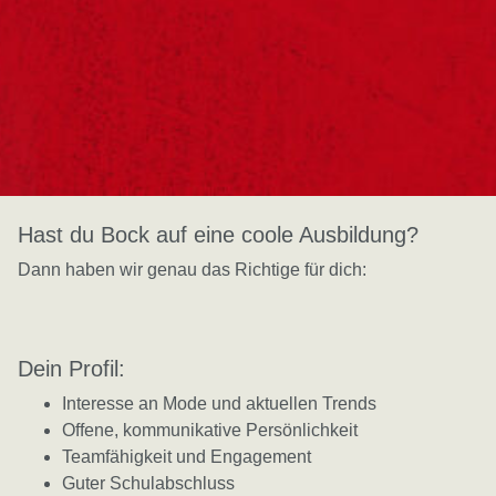
Hast du Bock auf eine coole Ausbildung?
Dann haben wir genau das Richtige für dich:
Dein Profil:
Interesse an Mode und aktuellen Trends
Offene, kommunikative Persönlichkeit
Teamfähigkeit und Engagement
Guter Schulabschluss