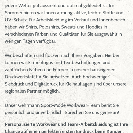
jedem Wetter gut aussieht und optimal gekleidet ist. Im
Sommer bieten wir Ihnen atmungsaktive, leichte Stoffe und
UV-Schutz. Für Arbeitskleidung im Verkauf und Innenbereich
haben wir Shirts, Poloshirts, Sweats und Hoodies in
verschiedenen Farben und Qualitäten für Sie ausgewählt in
wenigen Tagen verfügbar.
Wir beschriften und flocken nach Ihren Vorgaben. Hierbei
können wir Firmenlogos und Textbeschriftungen und
zahlreichen Farben und Formen in unserer hauseigenen
Druckwerkstatt für Sie umsetzen. Auch hochwertiger
Siebdruck und Digitaldruck für Kleinauflagen sind über unsere
regionalen Partner möglich.
Unser Gehrmann Sport+Mode Workwear-Team berät Sie
persönlich und unverbindlich. Sprechen Sie uns gerne an!
Personalisierte Workwear und Team-Arbeitskleidung ist Ihre
Chance auf einen perfekten ersten Eindruck beim Kunden: