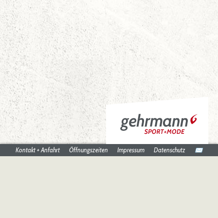
Kontakt + Anfahrt
Öffnungszeiten
Impressum
Datenschutz
✉