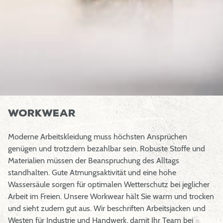
Workwear
Moderne Arbeitskleidung muss höchsten Ansprüchen
genügen und trotzdem bezahlbar sein. Robuste Stoffe und
Materialien müssen der Beanspruchung des Alltags
standhalten. Gute Atmungsaktivität und eine hohe
Wassersäule sorgen für optimalen Wetterschutz bei jeglicher
Arbeit im Freien. Unsere Workwear hält Sie warm und trocken
und sieht zudem gut aus. Wir beschriften Arbeitsjacken und
Westen für Industrie und Handwerk, damit Ihr Team bei