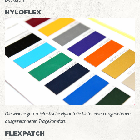
Nyloflex
Die weiche gummielastische Nylonfolie bietet einen angenehmen,
ausgezeichneten Tragekomfort.
Flexpatch