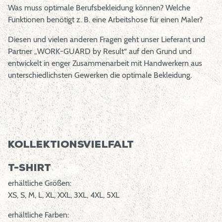
Was muss optimale Berufsbekleidung können? Welche
Funktionen benötigt z. B. eine Arbeitshose für einen Maler?
Diesen und vielen anderen Fragen geht unser Lieferant und
Partner „WORK-GUARD by Result“ auf den Grund und
entwickelt in enger Zusammenarbeit mit Handwerkern aus
unterschiedlichsten Gewerken die optimale Bekleidung.
Kollektionsvielfalt
T-Shirt
erhältliche Größen:
XS, S, M, L, XL, XXL, 3XL, 4XL, 5XL
erhältliche Farben: