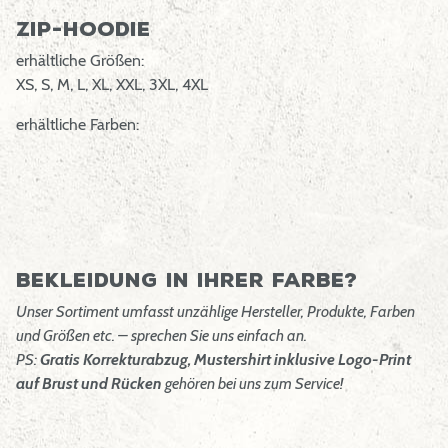
Zip-Hoodie
erhältliche Größen:
XS, S, M, L, XL, XXL, 3XL, 4XL
erhältliche Farben:
Bekleidung in Ihrer Farbe?
Unser Sortiment umfasst unzählige Hersteller, Produkte, Farben
und Größen etc. – sprechen Sie uns einfach an.
PS:
Gratis Korrekturabzug, Mustershirt inklusive Logo-Print
auf Brust und Rücken
gehören bei uns zum Service!