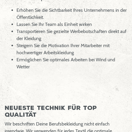
Erhöhen Sie die Sichtbarkeit Ihres Unternehmens in der
Öffentlichkeit.
Lassen Sie Ihr Team als Einheit wirken
Transportieren Sie gezielte Werbebotschaften direkt auf
der Kleidung
Steigern Sie die Motivation Ihrer Mitarbeiter mit
hochwertiger Arbeitskleidung
Ermöglichen Sie optimales Arbeiten bei Wind und
Wetter
Neueste Technik für Top
Qualität
Wir beschriften Deine Berufsbekleidung nicht einfach
irgendwie. Wir verwenden für jedes Textil die optimale