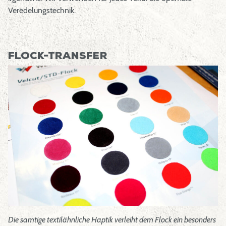
Veredelungstechnik.
Flock-Transfer
Die samtige textilähnliche Haptik verleiht dem Flock ein besonders