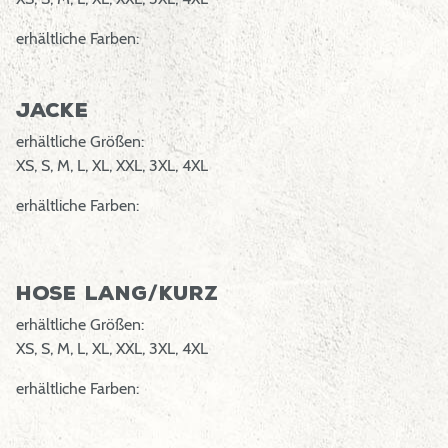
erhältliche Farben:
Jacke
erhältliche Größen:
XS, S, M, L, XL, XXL, 3XL, 4XL
erhältliche Farben:
Hose lang/kurz
erhältliche Größen:
XS, S, M, L, XL, XXL, 3XL, 4XL
erhältliche Farben: