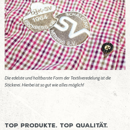
Die edelste und haltbarste Form der Textilveredelung ist die
Stickerei. Hierbei ist so gut wie alles möglich!
Top Produkte. Top Qualität.