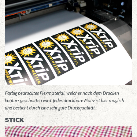
Farbig bedrucktes Flexmaterial, welches nach dem Drucken
kontur- geschnitten wird. Jedes druckbare Motiv ist hier möglich
und besticht durch eine sehr gute Druckqualität.
Stick