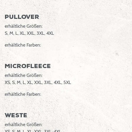
Pullover
erhältliche Größen:
S, M, L, XL, XXL, 3XL, 4XL
erhältliche Farben:
Microfleece
erhältliche Größen:
XS, S, M, L, XL, XXL, 3XL, 4XL, 5XL
erhältliche Farben:
Weste
erhältliche Größen:
XS, S, M, L, XL, XXL, 3XL, 4XL