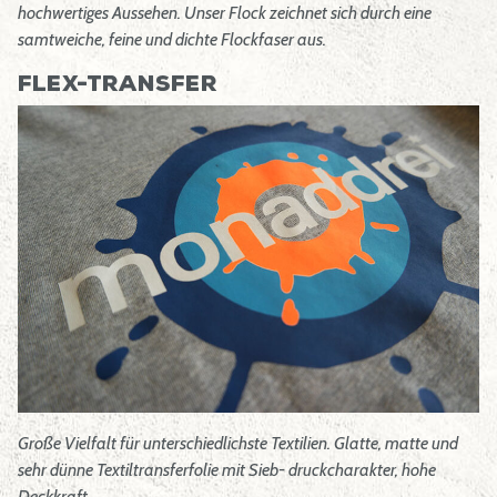
hochwertiges Aussehen. Unser Flock zeichnet sich durch eine
samtweiche, feine und dichte Flockfaser aus.
Flex-Transfer
Große Vielfalt für unterschiedlichste Textilien. Glatte, matte und
sehr dünne Textiltransferfolie mit Sieb- druckcharakter, hohe
Deckkraft.