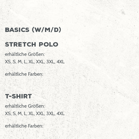
Basics (W/M/D)
Stretch Polo
erhältliche Größen:
XS, S, M, L, XL, XXL, 3XL, 4XL
erhältliche Farben:
T-Shirt
erhältliche Größen:
XS, S, M, L, XL, XXL, 3XL, 4XL
erhältliche Farben: