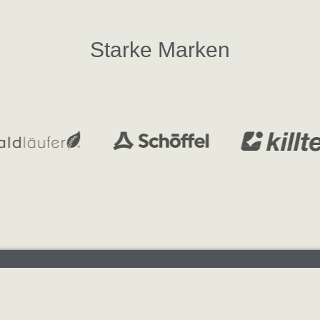
Starke Marken