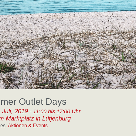
mer Outlet Days
 Juli, 2019
- 11:00 bis 17:00 Uhr
m Marktplatz in Lütjenburg
es:
Aktionen & Events