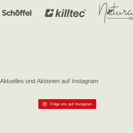
Aktuelles und Aktionen auf Instagram
Folge uns auf Instagram